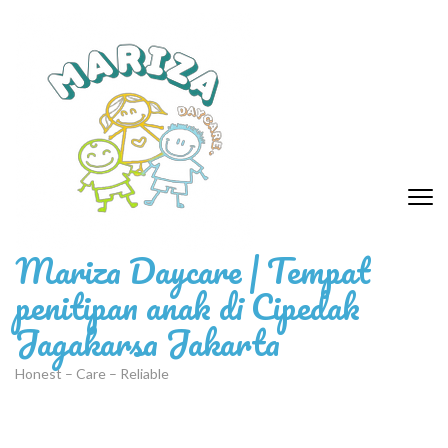
Mariza Daycare | Tempat
penitipan anak di Cipedak
Jagakarsa Jakarta
Honest – Care – Reliable