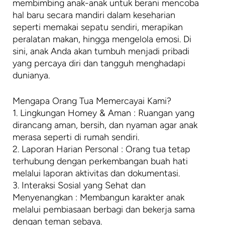
membimbing anak-anak untuk berani mencoba
hal baru secara mandiri dalam keseharian
seperti memakai sepatu sendiri, merapikan
peralatan makan, hingga mengelola emosi. Di
sini, anak Anda akan tumbuh menjadi pribadi
yang percaya diri dan tangguh menghadapi
dunianya.
Mengapa Orang Tua Memercayai Kami?
1. Lingkungan Homey & Aman : Ruangan yang
dirancang aman, bersih, dan nyaman agar anak
merasa seperti di rumah sendiri.
2. Laporan Harian Personal : Orang tua tetap
terhubung dengan perkembangan buah hati
melalui laporan aktivitas dan dokumentasi.
3. Interaksi Sosial yang Sehat dan
Menyenangkan : Membangun karakter anak
melalui pembiasaan berbagi dan bekerja sama
dengan teman sebaya.