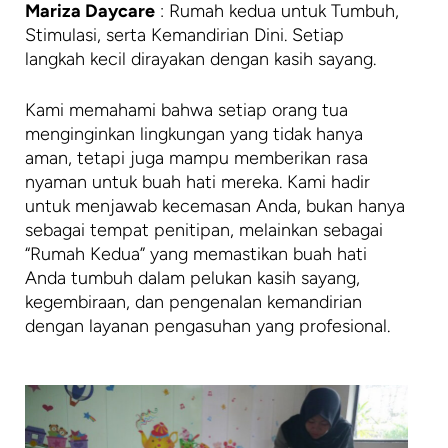
Mariza Daycare
: Rumah kedua untuk Tumbuh,
Stimulasi, serta Kemandirian Dini. Setiap
langkah kecil dirayakan dengan kasih sayang.
Kami memahami bahwa setiap orang tua
menginginkan lingkungan yang tidak hanya
aman, tetapi juga mampu memberikan rasa
nyaman untuk buah hati mereka. Kami hadir
untuk menjawab kecemasan Anda, bukan hanya
sebagai tempat penitipan, melainkan sebagai
“Rumah Kedua” yang memastikan buah hati
Anda tumbuh dalam pelukan kasih sayang,
kegembiraan, dan pengenalan kemandirian
dengan layanan pengasuhan yang profesional.